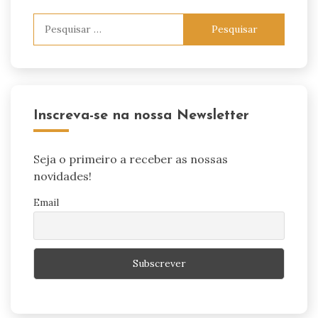
Pesquisar
por:
Inscreva-se na nossa Newsletter
Seja o primeiro a receber as nossas
novidades!
Email