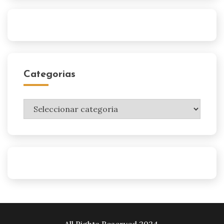
Categorias
Categorias
All Rights Reserved 2024.