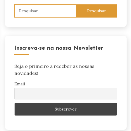
Pesquisar
por:
Inscreva-se na nossa Newsletter
Seja o primeiro a receber as nossas
novidades!
Email