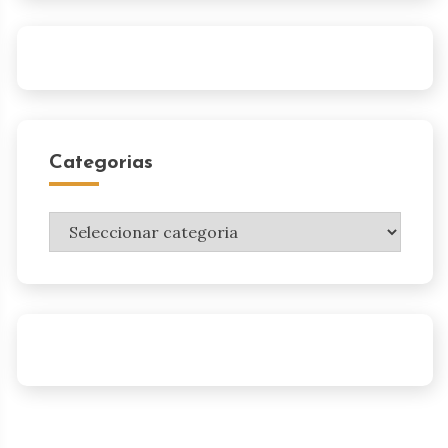
Categorias
Categorias