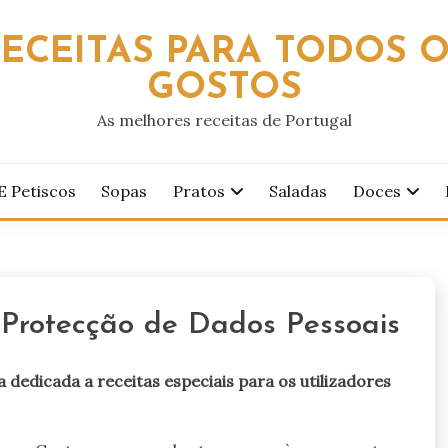
ECEITAS PARA TODOS 
GOSTOS
As melhores receitas de Portugal
E Petiscos
Sopas
Pratos
Saladas
Doces
 Protecção de Dados Pessoais
dedicada a receitas especiais para os utilizadores