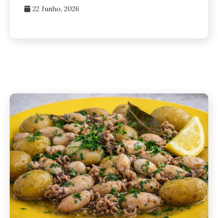
22 Junho, 2026