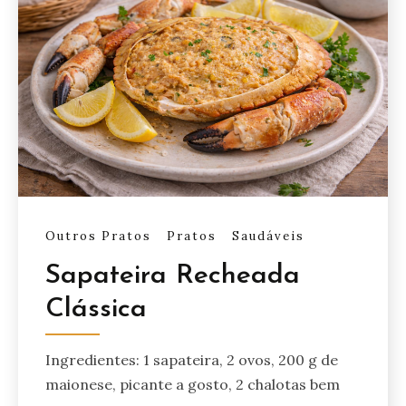
Outros Pratos
Pratos
Saudáveis
Sapateira Recheada
Clássica
Ingredientes: 1 sapateira, 2 ovos, 200 g de
maionese, picante a gosto, 2 chalotas bem