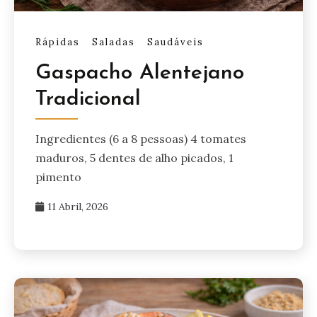
Rápidas
Saladas
Saudáveis
Gaspacho Alentejano
Tradicional
Ingredientes (6 a 8 pessoas) 4 tomates
maduros, 5 dentes de alho picados, 1
pimento
11 Abril, 2026