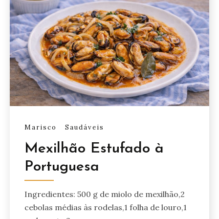
Marisco
Saudáveis
Mexilhão Estufado à
Portuguesa
Ingredientes: 500 g de miolo de mexilhão,2
cebolas médias às rodelas,1 folha de louro,1