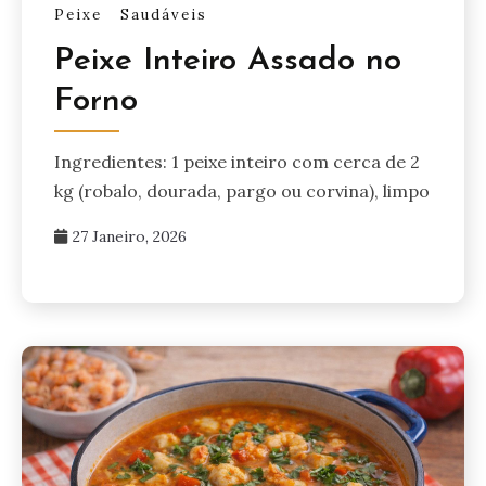
Peixe
Saudáveis
Peixe Inteiro Assado no
Forno
Ingredientes: 1 peixe inteiro com cerca de 2
kg (robalo, dourada, pargo ou corvina), limpo
27 Janeiro, 2026