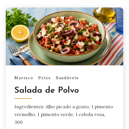
Marisco
Peixe
Saudáveis
Salada de Polvo
Ingredientes: Alho picado a gosto, 1 pimento
vermelho, 1 pimento verde, 1 cebola roxa,
300