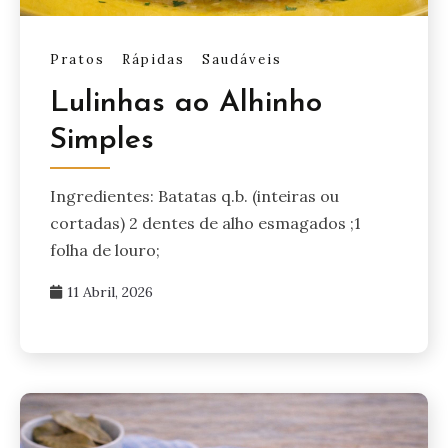
Pratos
Rápidas
Saudáveis
Lulinhas ao Alhinho
Simples
Ingredientes: Batatas q.b. (inteiras ou
cortadas) 2 dentes de alho esmagados ;1
folha de louro;
11 Abril, 2026