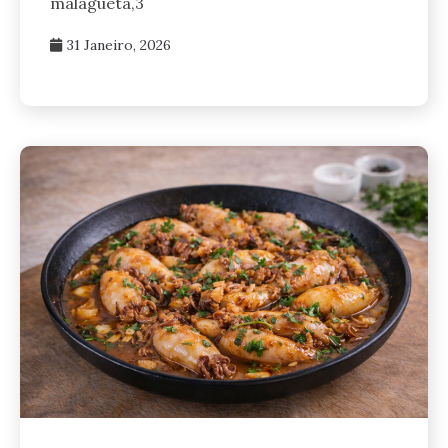
malagueta,3
31 Janeiro, 2026