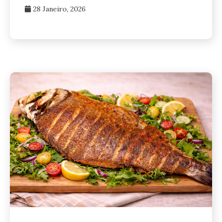
28 Janeiro, 2026