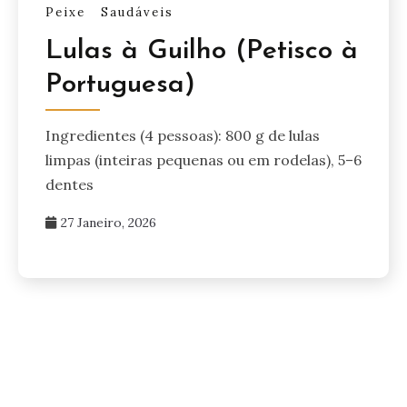
Peixe
Saudáveis
Lulas à Guilho (Petisco à
Portuguesa)
Ingredientes (4 pessoas): 800 g de lulas
limpas (inteiras pequenas ou em rodelas), 5–6
dentes
27 Janeiro, 2026