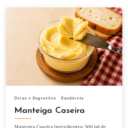
Dicas e Sugestões
Saudáveis
Manteiga Caseira
Manteiga Caseira Ingredientes: 500 ml de