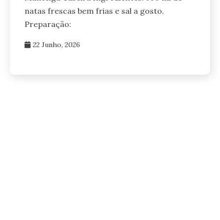
natas frescas bem frias e sal a gosto.
Preparação:
22 Junho, 2026