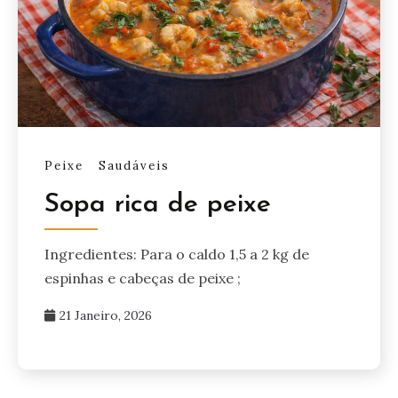
Peixe
Saudáveis
Sopa rica de peixe
Ingredientes: Para o caldo 1,5 a 2 kg de
espinhas e cabeças de peixe ;
21 Janeiro, 2026