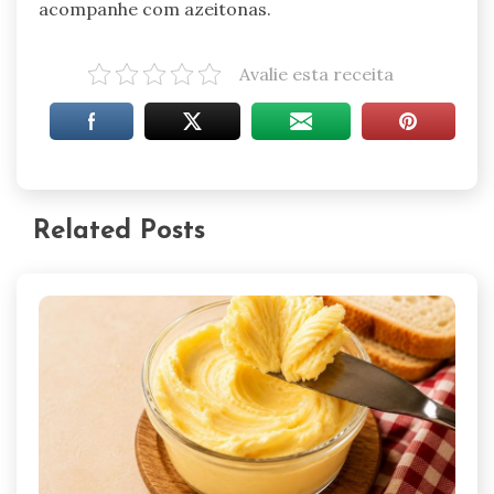
acompanhe com azeitonas.
Avalie esta receita
Related Posts