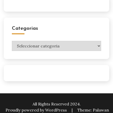
Categorias
Categorias
All Rights Reserved 2024.
Proudly powered by WordPress
|
Theme: Palawan