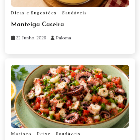
Dicas e Sugestões
Saudáveis
Manteiga Caseira
22 Junho, 2026
Paloma
Marisco
Peixe
Saudáveis