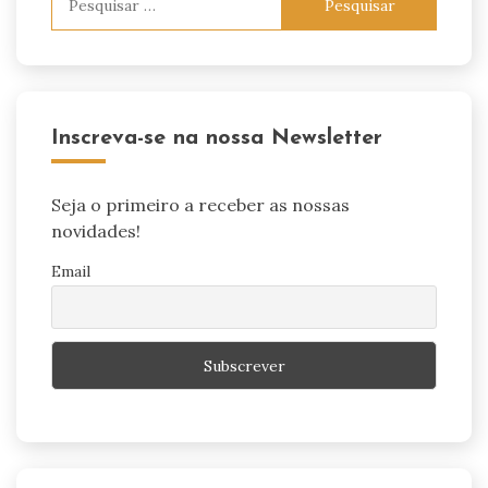
por:
Inscreva-se na nossa Newsletter
Seja o primeiro a receber as nossas
novidades!
Email