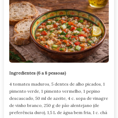
Ingredientes (6 a 8 pessoas)
4 tomates maduros, 5 dentes de alho picados, 1
pimento verde, 1 pimento vermelho, 1 pepino
descascado, 50 ml de azeite, 4 c. sopa de vinagre
de vinho branco, 250 g de pão alentejano (de
preferência duro), 1,5 L de água bem fria, 1 c. chá