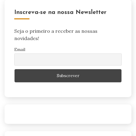
Inscreva-se na nossa Newsletter
Seja o primeiro a receber as nossas
novidades!
Email