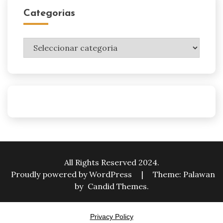
Categorias
Categorias
All Rights Reserved 2024.
Proudly powered by WordPress
|
Theme: Palawan
by
Candid Themes
.
Privacy Policy