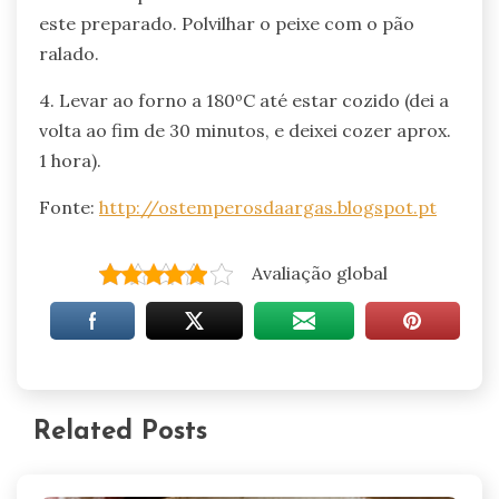
este preparado. Polvilhar o peixe com o pão
ralado.
4. Levar ao forno a 180ºC até estar cozido (dei a
volta ao fim de 30 minutos, e deixei cozer aprox.
1 hora).
Fonte:
http://ostemperosdaargas.blogspot.pt
Avaliação global
Related Posts