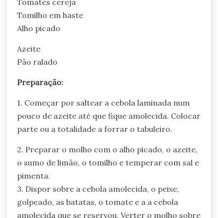
Tomates cereja
Tomilho em haste
Alho picado
Azeite
Pão ralado
Preparação:
1. Começar por saltear a cebola laminada num
pouco de azeite até que fique amolecida. Colocar
parte ou a totalidade a forrar o tabuleiro.
2. Preparar o molho com o alho picado, o azeite,
o sumo de limão, o tomilho e temperar com sal e
pimenta.
3. Dispor sobre a cebola amolecida, o peixe,
golpeado, as batatas, o tomate e a a cebola
amolecida que se reservou. Verter o molho sobre