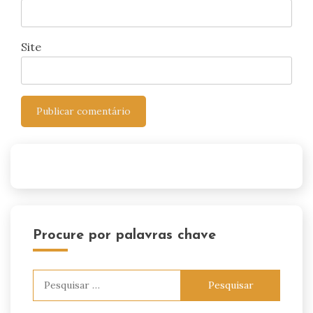
Site
Procure por palavras chave
Pesquisar
por: