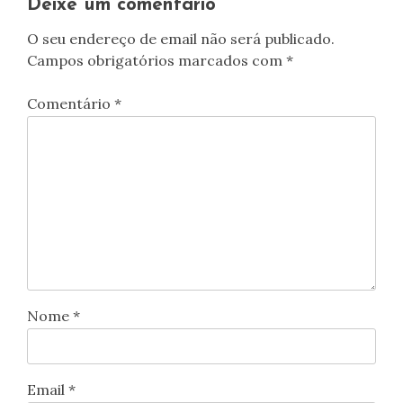
Deixe um comentário
O seu endereço de email não será publicado.
Campos obrigatórios marcados com
*
Comentário
*
Nome
*
Email
*