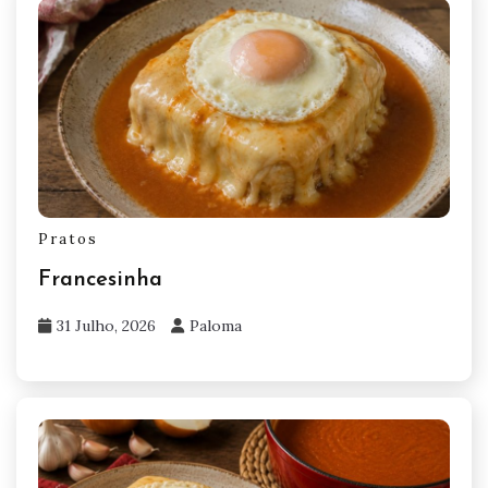
Pratos
Francesinha
31 Julho, 2026
Paloma