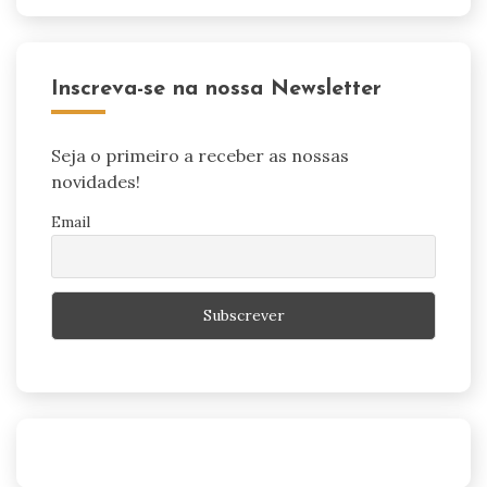
Inscreva-se na nossa Newsletter
Seja o primeiro a receber as nossas
novidades!
Email