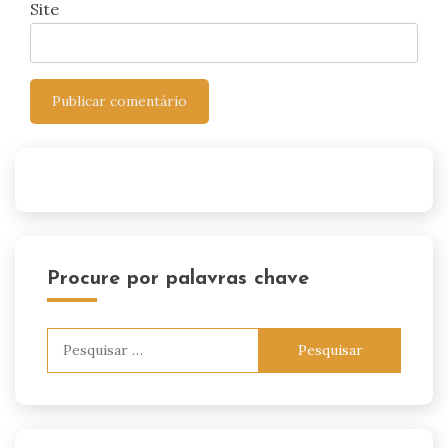
Site
Procure por palavras chave
Pesquisar
por: