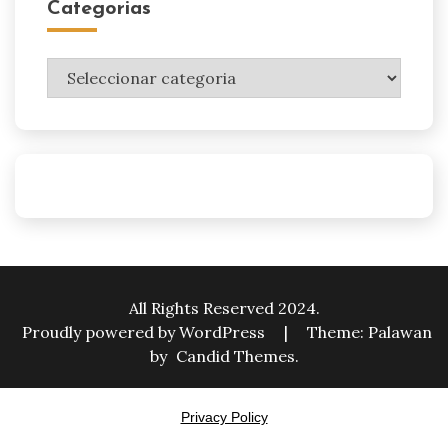
Categorias
Categorias
All Rights Reserved 2024.
Proudly powered by WordPress
|
Theme: Palawan
by
Candid Themes
.
Privacy Policy