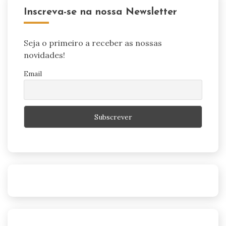
Inscreva-se na nossa Newsletter
Seja o primeiro a receber as nossas
novidades!
Email