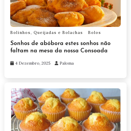
Bolinhos, Queijadas e Bolachas
Bolos
Sonhos de abóbora estes sonhos não
faltam na mesa da nossa Consoada
4 Dezembro, 2025
Paloma