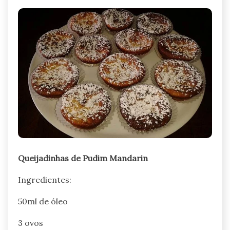
Queijadinhas de Pudim Mandarin
Ingredientes:
50ml de óleo
3 ovos