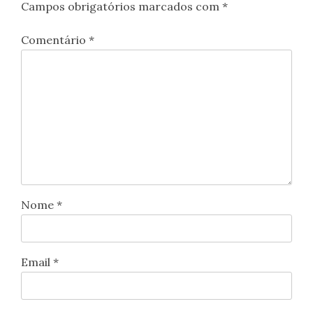
Campos obrigatórios marcados com
*
Comentário
*
Nome
*
Email
*