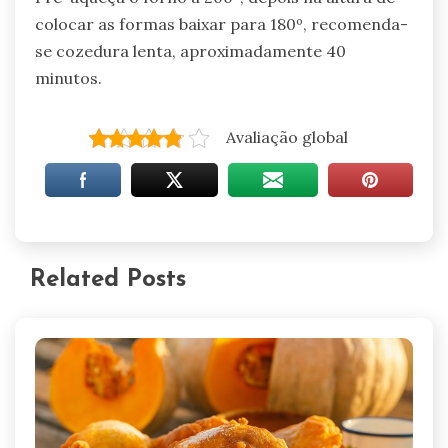
colocar as formas baixar para 180º, recomenda-
se cozedura lenta, aproximadamente 40
minutos.
Avaliação global
Related Posts