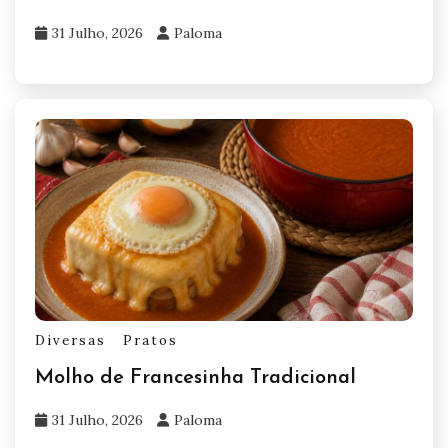
31 Julho, 2026
Paloma
Diversas
Pratos
Molho de Francesinha Tradicional
31 Julho, 2026
Paloma