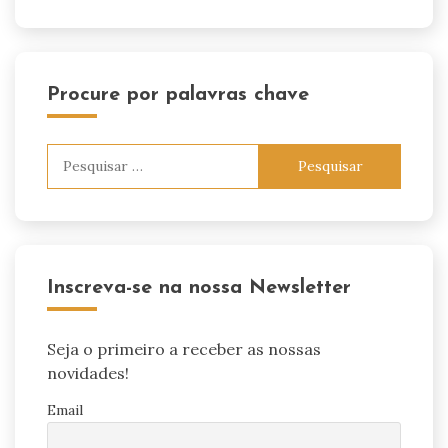
Procure por palavras chave
Pesquisar
por:
Inscreva-se na nossa Newsletter
Seja o primeiro a receber as nossas
novidades!
Email