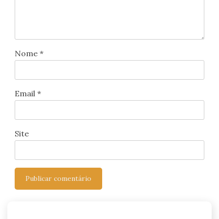
Nome
*
Email
*
Site