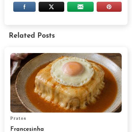
Related Posts
Pratos
Francesinha