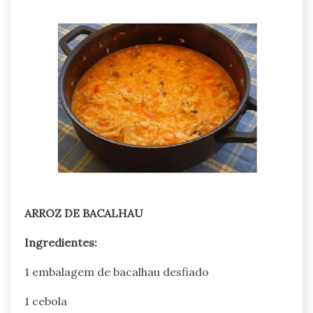
ARROZ DE BACALHAU
Ingredientes:
1 embalagem de bacalhau desfiado
1 cebola