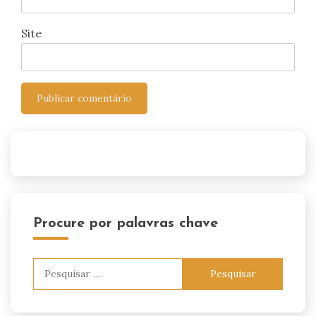
Site
Procure por palavras chave
Pesquisar
por: