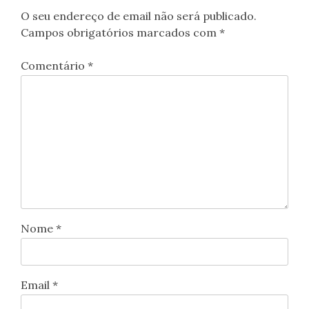
O seu endereço de email não será publicado.
Campos obrigatórios marcados com
*
Comentário
*
Nome
*
Email
*