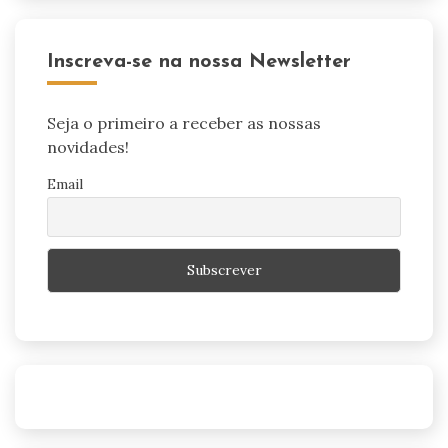
Inscreva-se na nossa Newsletter
Seja o primeiro a receber as nossas
novidades!
Email