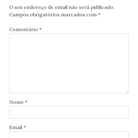
O seu endereço de email não será publicado.
Campos obrigatórios marcados com
*
Comentário
*
Nome
*
Email
*