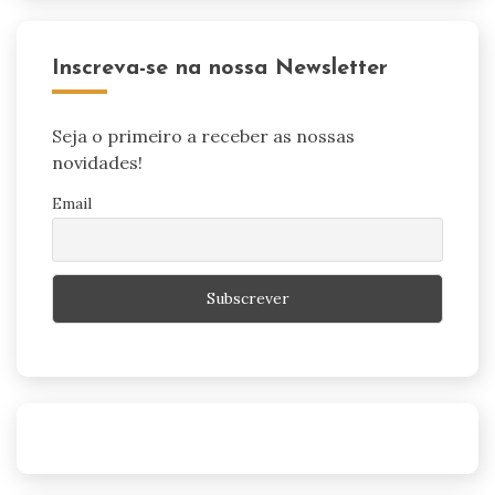
Inscreva-se na nossa Newsletter
Seja o primeiro a receber as nossas
novidades!
Email