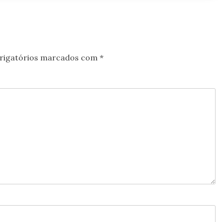
rigatórios marcados com
*