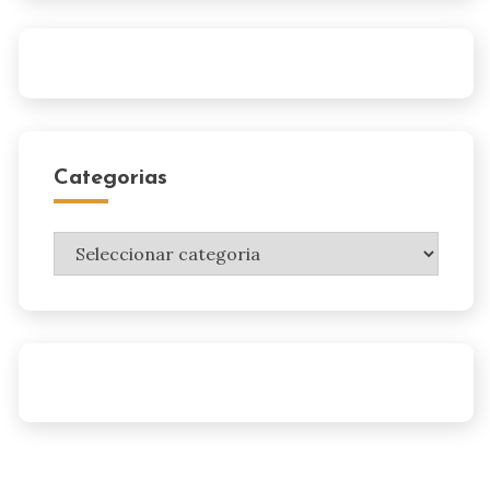
Categorias
Categorias