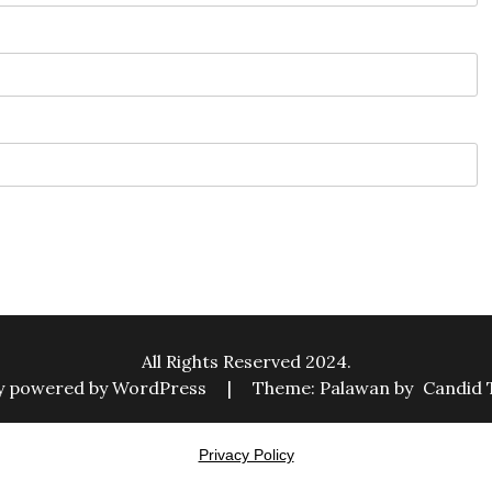
All Rights Reserved 2024.
y powered by WordPress
|
Theme: Palawan by
Candid
Privacy Policy