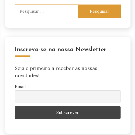
Pesquisar
por:
Inscreva-se na nossa Newsletter
Seja o primeiro a receber as nossas
novidades!
Email