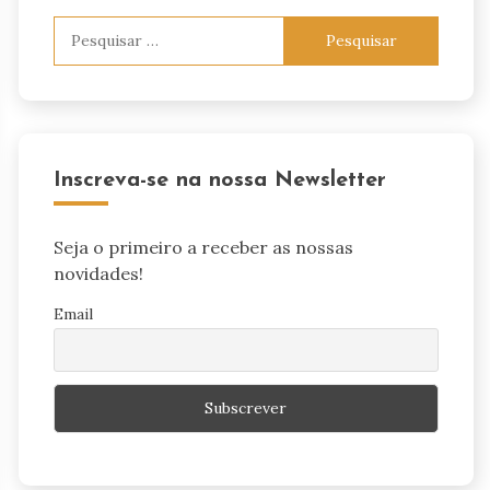
Pesquisar
por:
Inscreva-se na nossa Newsletter
Seja o primeiro a receber as nossas
novidades!
Email