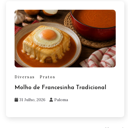
Diversas
Pratos
Molho de Francesinha Tradicional
31 Julho, 2026
Paloma