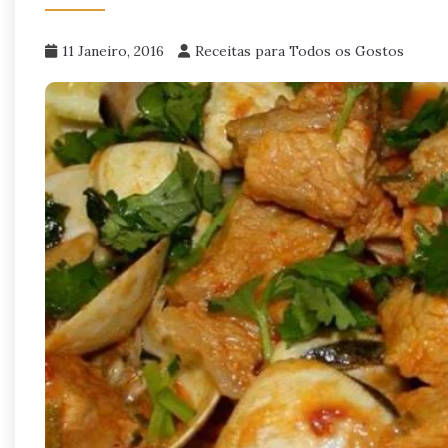
11 Janeiro, 2016
Receitas para Todos os Gostos