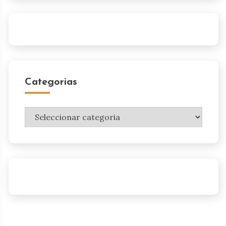
Categorias
Categorias