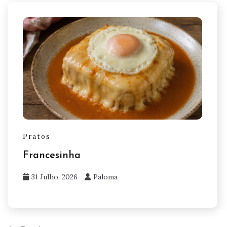
Pratos
Francesinha
31 Julho, 2026
Paloma