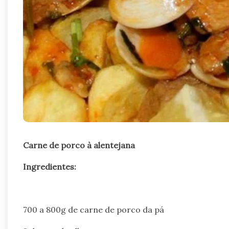
Carne de porco à alentejana
Ingredientes:
700 a 800g de carne de porco da pá