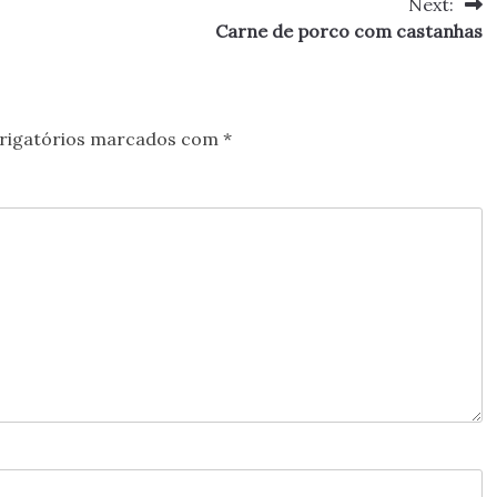
Next:
Carne de porco com castanhas
rigatórios marcados com
*