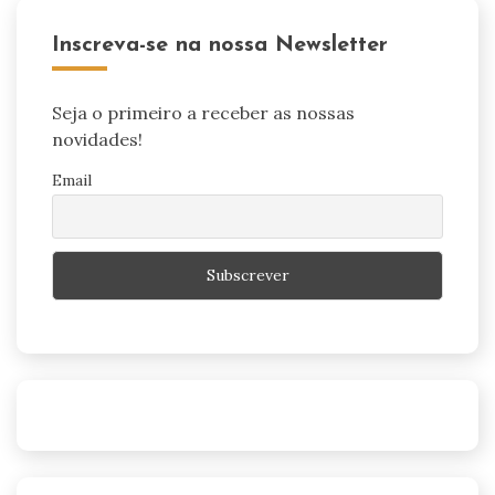
Inscreva-se na nossa Newsletter
Seja o primeiro a receber as nossas
novidades!
Email