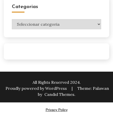
Categorias
Categorias
All Rights Reserved 2024.
Proudly powered by WordPress
|
Theme: Palawan
by
Candid Themes
.
Privacy Policy