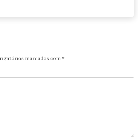
rigatórios marcados com
*