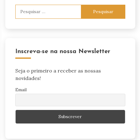
Pesquisar
por:
Inscreva-se na nossa Newsletter
Seja o primeiro a receber as nossas
novidades!
Email