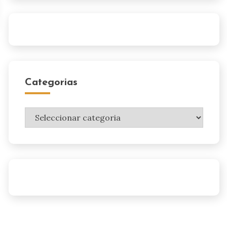
Categorias
Categorias