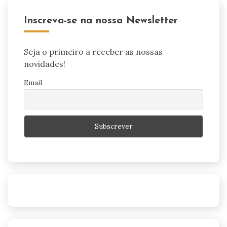
Inscreva-se na nossa Newsletter
Seja o primeiro a receber as nossas
novidades!
Email