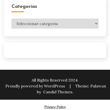
Categorias
Categorias
All Rights Reserved 2024.
Proudly powered by WordPress
|
Theme: Palawan
by
Candid Themes
.
Privacy Policy