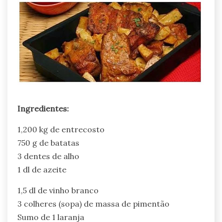
Ingredientes:
1,200 kg de entrecosto
750 g de batatas
3 dentes de alho
1 dl de azeite
1,5 dl de vinho branco
3 colheres (sopa) de massa de pimentão
Sumo de 1 laranja