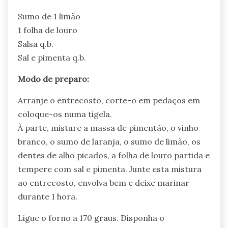
Sumo de 1 limão
1 folha de louro
Salsa q.b.
Sal e pimenta q.b.
Modo de preparo:
Arranje o entrecosto, corte-o em pedaços em
coloque-os numa tigela.
À parte, misture a massa de pimentão, o vinho
branco, o sumo de laranja, o sumo de limão, os
dentes de alho picados, a folha de louro partida e
tempere com sal e pimenta. Junte esta mistura
ao entrecosto, envolva bem e deixe marinar
durante 1 hora.
Ligue o forno a 170 graus. Disponha o