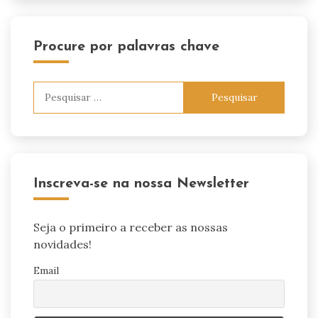
Procure por palavras chave
Pesquisar
por:
Inscreva-se na nossa Newsletter
Seja o primeiro a receber as nossas
novidades!
Email