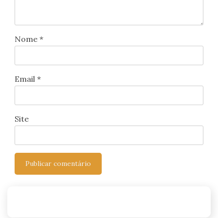
Nome
*
Email
*
Site