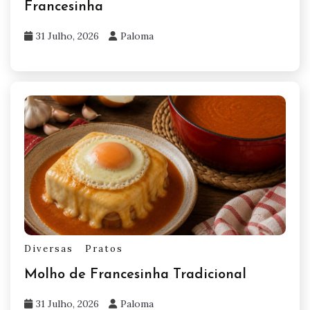
Francesinha
31 Julho, 2026
Paloma
Diversas
Pratos
Molho de Francesinha Tradicional
31 Julho, 2026
Paloma