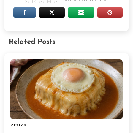
Related Posts
Pratos