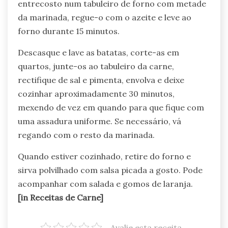
entrecosto num tabuleiro de forno com metade
da marinada, regue-o com o azeite e leve ao
forno durante 15 minutos.
Descasque e lave as batatas, corte-as em
quartos, junte-os ao tabuleiro da carne,
rectifique de sal e pimenta, envolva e deixe
cozinhar aproximadamente 30 minutos,
mexendo de vez em quando para que fique com
uma assadura uniforme. Se necessário, vá
regando com o resto da marinada.
Quando estiver cozinhado, retire do forno e
sirva polvilhado com salsa picada a gosto. Pode
acompanhar com salada e gomos de laranja.
[in Receitas de Carne]
Avalie esta receita