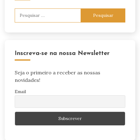
Pesquisar
por:
Inscreva-se na nossa Newsletter
Seja o primeiro a receber as nossas
novidades!
Email