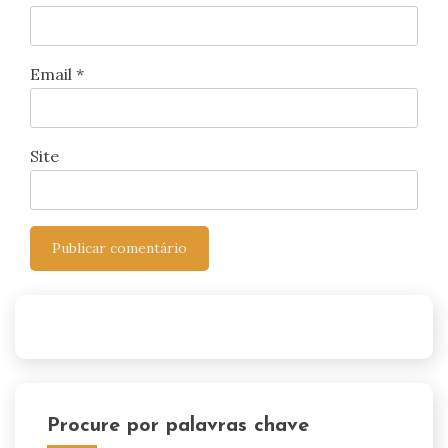
Email
*
Site
Procure por palavras chave