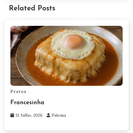
Related Posts
Pratos
Francesinha
31 Julho, 2026
Paloma