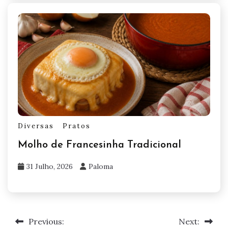
Diversas
Pratos
Molho de Francesinha Tradicional
31 Julho, 2026
Paloma
Previous:
Next:
Navegação