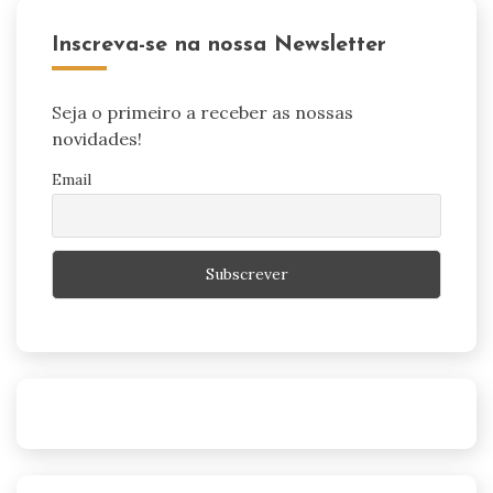
Inscreva-se na nossa Newsletter
Seja o primeiro a receber as nossas
novidades!
Email