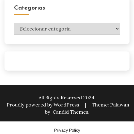
Categorias
Categorias
All Rights Reserved 2024.
Proudly powered by WordPress
|
Theme: Palawan
by
Candid Themes
.
Privacy Policy