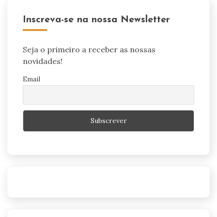
Inscreva-se na nossa Newsletter
Seja o primeiro a receber as nossas
novidades!
Email