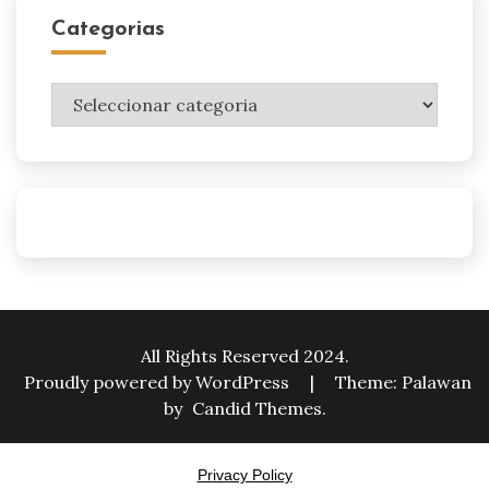
Categorias
Categorias
All Rights Reserved 2024.
Proudly powered by WordPress
|
Theme: Palawan
by
Candid Themes
.
Privacy Policy