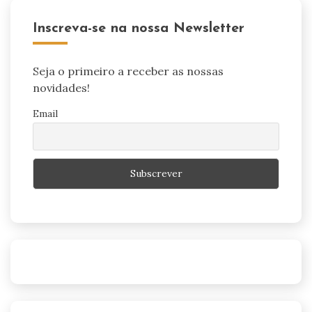
Inscreva-se na nossa Newsletter
Seja o primeiro a receber as nossas
novidades!
Email