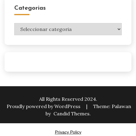
Categorias
Categorias
All Rights Reserved 2024.
Proudly powered by WordPress
|
Theme: Palawan
by
Candid Themes
.
Privacy Policy