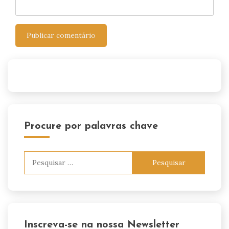
Procure por palavras chave
Pesquisar
por:
Inscreva-se na nossa Newsletter