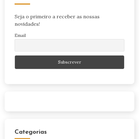
Seja o primeiro a receber as nossas
novidades!
Email
Categorias