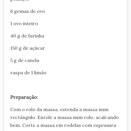
6 gemas de ovo
1 ovo inteiro
40 g de farinha
150 g de açúcar
5 g de canela
raspa de 1 limão
Preparação:
Com o rolo da massa, estenda a massa num
rectângulo. Enrole a massa num rolo, acalcando
bem. Corte a massa em rodelas com espessura