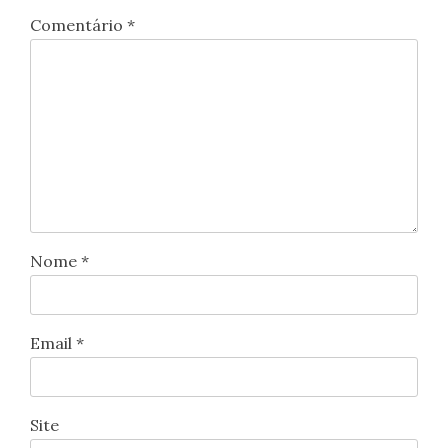
Comentário
*
Nome
*
Email
*
Site