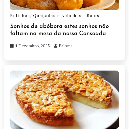
Bolinhos, Queijadas e Bolachas
Bolos
Sonhos de abóbora estes sonhos não
faltam na mesa da nossa Consoada
4 Dezembro, 2025
Paloma