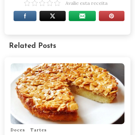
Avalie esta receita
Related Posts
Doces
Tartes