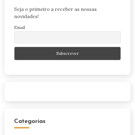
Seja o primeiro a receber as nossas
novidades!
Email
Categorias