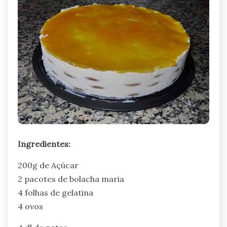
Ingredientes:
200g de Açúcar
2 pacotes de bolacha maria
4 folhas de gelatina
4 ovos