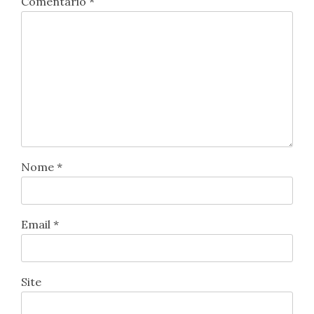
Comentário
*
Nome
*
Email
*
Site