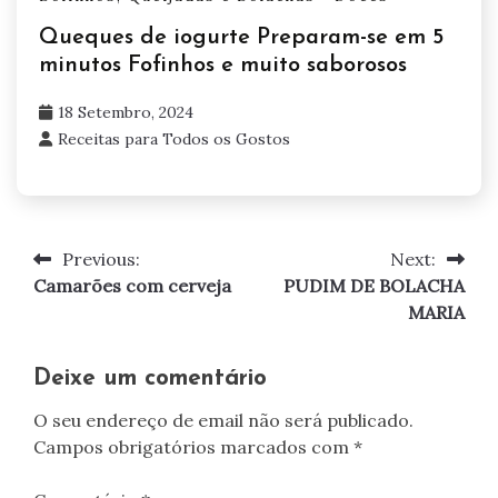
Queques de iogurte Preparam-se em 5
minutos Fofinhos e muito saborosos
18 Setembro, 2024
Receitas para Todos os Gostos
Previous:
Next:
Navegação
Camarões com cerveja
PUDIM DE BOLACHA
de
MARIA
artigos
Deixe um comentário
O seu endereço de email não será publicado.
Campos obrigatórios marcados com
*