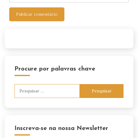
Procure por palavras chave
Pesquisar
por:
Inscreva-se na nossa Newsletter