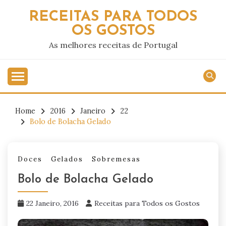
Skip
RECEITAS PARA TODOS
to
OS GOSTOS
content
As melhores receitas de Portugal
Home
2016
Janeiro
22
Bolo de Bolacha Gelado
Doces
Gelados
Sobremesas
Bolo de Bolacha Gelado
22 Janeiro, 2016
Receitas para Todos os Gostos