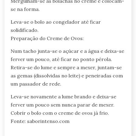
Mergulham-se as bolachas no creme e colocam-
se na forma.
Leva-se o bolo ao congelador até ficar
solidificado.
Preparação do Creme de Ovos:
Num tacho junta-se o açúcar e a água e deixa-se
ferver um pouco, até ficar no ponto pérola.
Retira-se do lume e sempre a mexer, juntam-se
as gemas (dissolvidas no leite) e peneiradas com
um passador de rede.
Leva-se novamente a lume brando e deixa-se
ferver um pouco sem nunca parar de mexer.
Cobrir o bolo com o creme de ovos já frio.
Fonte: saborintenso.com