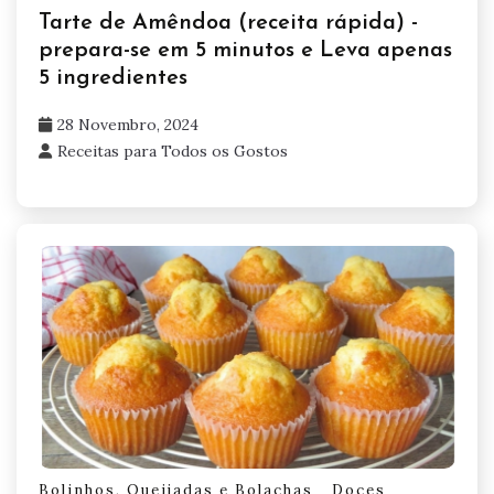
Tarte de Amêndoa (receita rápida) -
prepara-se em 5 minutos e Leva apenas
5 ingredientes
28 Novembro, 2024
Receitas para Todos os Gostos
Bolinhos, Queijadas e Bolachas
Doces