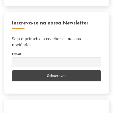
Inscreva-se na nossa Newsletter
Seja o primeiro a receber as nossas
novidades!
Email