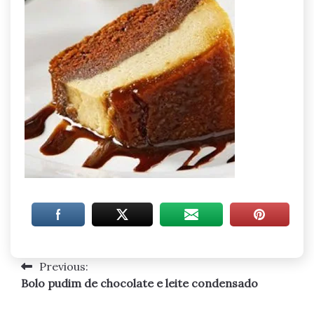
Previous:
Navegação
Bolo pudim de chocolate e leite condensado
de