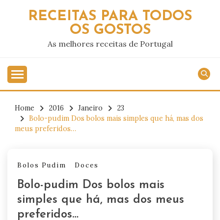
Skip
RECEITAS PARA TODOS
to
OS GOSTOS
content
As melhores receitas de Portugal
Home
2016
Janeiro
23
Bolo-pudim Dos bolos mais simples que há, mas dos
meus preferidos…
Bolos Pudim
Doces
Bolo-pudim Dos bolos mais
simples que há, mas dos meus
preferidos…