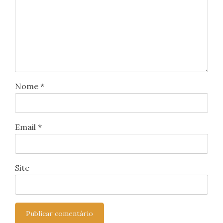
Nome
*
Email
*
Site