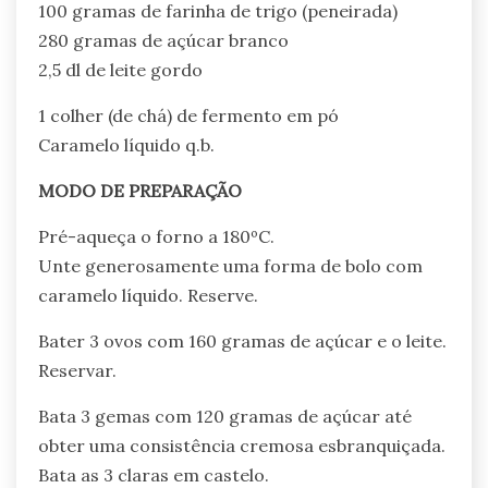
100 gramas de farinha de trigo (peneirada)
280 gramas de açúcar branco
2,5 dl de leite gordo
1 colher (de chá) de fermento em pó
Caramelo líquido q.b.
MODO DE PREPARAÇÃO
Pré-aqueça o forno a 180ºC.
Unte generosamente uma forma de bolo com
caramelo líquido. Reserve.
Bater 3 ovos com 160 gramas de açúcar e o leite.
Reservar.
Bata 3 gemas com 120 gramas de açúcar até
obter uma consistência cremosa esbranquiçada.
Bata as 3 claras em castelo.