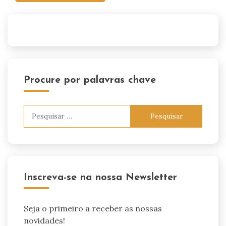
Procure por palavras chave
Pesquisar
por:
Inscreva-se na nossa Newsletter
Seja o primeiro a receber as nossas
novidades!