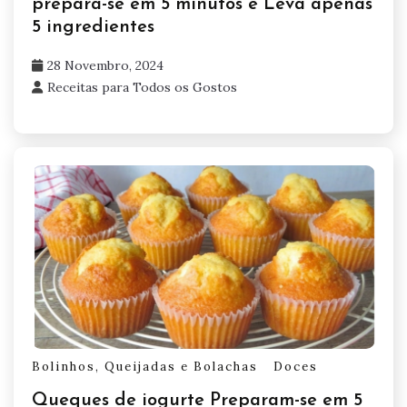
prepara-se em 5 minutos e Leva apenas
5 ingredientes
28 Novembro, 2024
Receitas para Todos os Gostos
Bolinhos, Queijadas e Bolachas
Doces
Queques de iogurte Preparam-se em 5