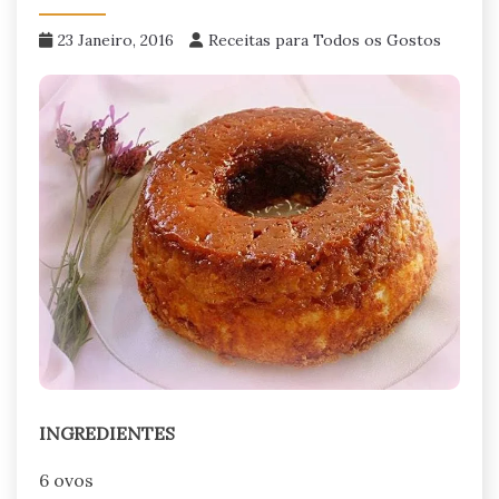
23 Janeiro, 2016
Receitas para Todos os Gostos
INGREDIENTES
6 ovos