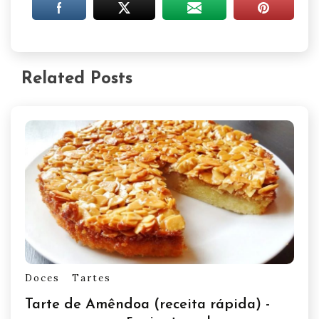
Related Posts
Doces
Tartes
Tarte de Amêndoa (receita rápida) -