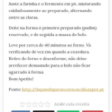
Junte a farinha e o fermento em pó, misturando
cuidadosamente ao preparado, alternando
entre as claras.
Deite na forma o primeiro preparado (pudim)
reservado, e de seguida a massa do bolo.
Leve por cerca de 40 minutos ao forno. Vá
verificando de vez em quando a cozedura.
Retire do forno e desenforme, não deixe
arrefecer demasiado para o bolo não ficar
agarrado à forma.
Bom Apetite!
Fonte:
http://dapanelaparaocoracao.blogspot.pt
Avalie esta receita