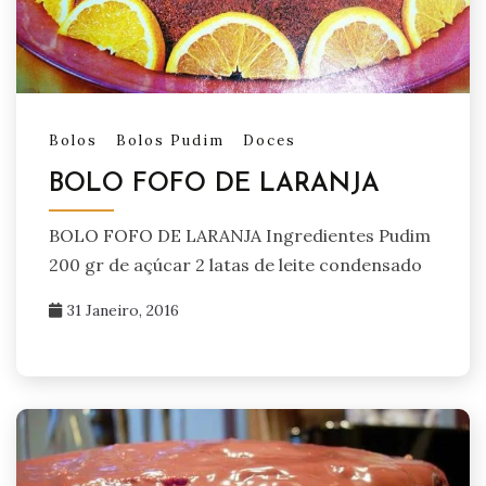
Bolos
Bolos Pudim
Doces
BOLO FOFO DE LARANJA
BOLO FOFO DE LARANJA Ingredientes Pudim
200 gr de açúcar 2 latas de leite condensado
31 Janeiro, 2016