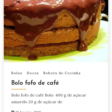
Bolos
Doces
Robots de Cozinha
Bolo fofo de café
Bolo fofo de café Bolo: 400 g de açúcar
amarelo 20 g de açúcar de