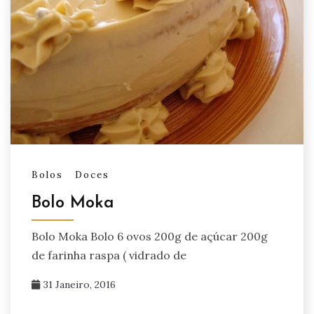
Bolos
Doces
Bolo Moka
Bolo Moka Bolo 6 ovos 200g de açúcar 200g
de farinha raspa ( vidrado de
31 Janeiro, 2016