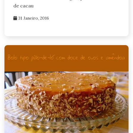
de cacau
31 Janeiro, 2016