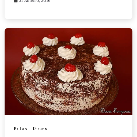
31 Janeiro, 2016
Bolos
Doces