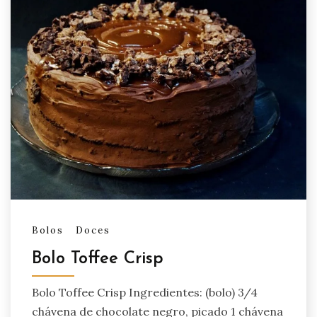
Bolos
Doces
Bolo Toffee Crisp
Bolo Toffee Crisp Ingredientes: (bolo) 3/4
chávena de chocolate negro, picado 1 chávena