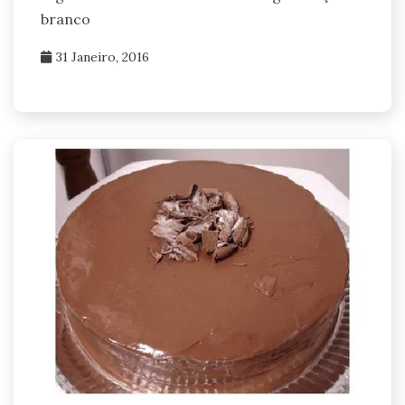
branco
31 Janeiro, 2016