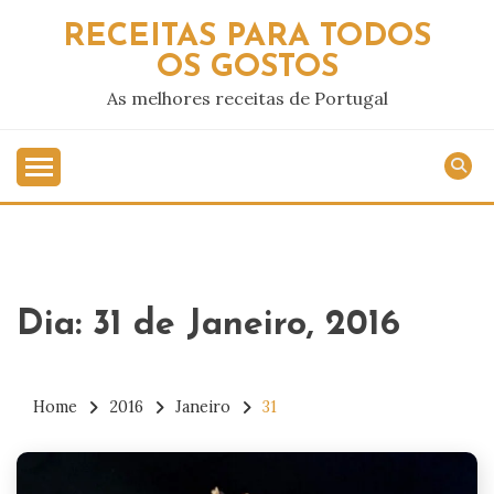
Skip
RECEITAS PARA TODOS
to
OS GOSTOS
content
As melhores receitas de Portugal
Dia:
31 de Janeiro, 2016
Home
2016
Janeiro
31