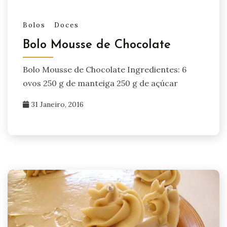
Bolos
Doces
Bolo Mousse de Chocolate
Bolo Mousse de Chocolate Ingredientes: 6
ovos 250 g de manteiga 250 g de açúcar
31 Janeiro, 2016