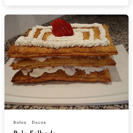
Bolos
Doces