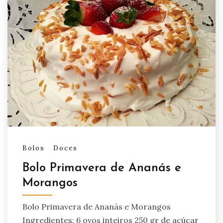
Bolos
Doces
Bolo Primavera de Ananás e
Morangos
Bolo Primavera de Ananás e Morangos
Ingredientes: 6 ovos inteiros 250 gr de açúcar