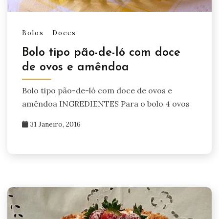
Bolos
Doces
Bolo tipo pão-de-ló com doce
de ovos e amêndoa
Bolo tipo pão-de-ló com doce de ovos e
amêndoa INGREDIENTES Para o bolo 4 ovos
31 Janeiro, 2016