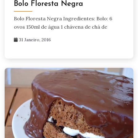
Bolo Floresta Negra
Bolo Floresta Negra Ingredientes: Bolo: 6
ovos 150ml de água 1 chávena de chá de
31 Janeiro, 2016