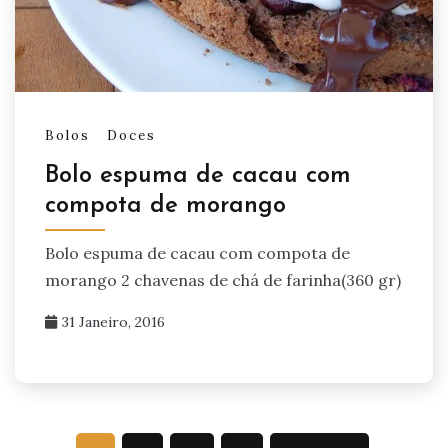
Bolos
Doces
Bolo espuma de cacau com
compota de morango
Bolo espuma de cacau com compota de
morango 2 chavenas de chá de farinha(360 gr)
31 Janeiro, 2016