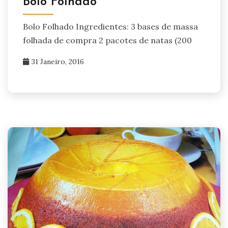
Bolo Folhado
Bolo Folhado Ingredientes: 3 bases de massa
folhada de compra 2 pacotes de natas (200
31 Janeiro, 2016