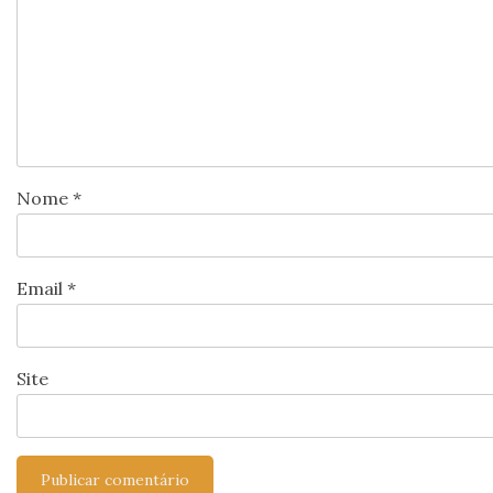
Nome
*
Email
*
Site