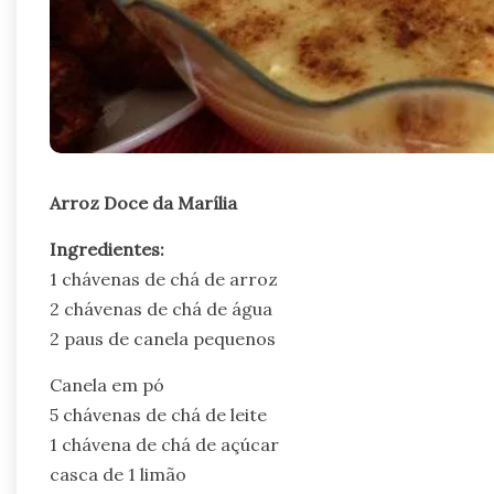
Arroz Doce da Marília
Ingredientes:
1 chávenas de chá de arroz
2 chávenas de chá de água
2 paus de canela pequenos
Canela em pó
5 chávenas de chá de leite
1 chávena de chá de açúcar
casca de 1 limão