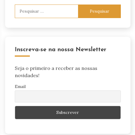
Pesquisar
por:
Inscreva-se na nossa Newsletter
Seja o primeiro a receber as nossas
novidades!
Email