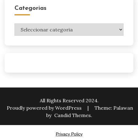
Categorias
Categorias
All Rights Reserved 2024.
Proudly powered by WordPress
|
Theme: Palawan
by
Candid Themes
.
Privacy Policy