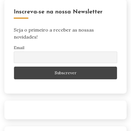
Inscreva-se na nossa Newsletter
Seja o primeiro a receber as nossas
novidades!
Email