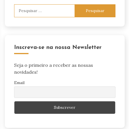
Pesquisar
por:
Inscreva-se na nossa Newsletter
Seja o primeiro a receber as nossas
novidades!
Email