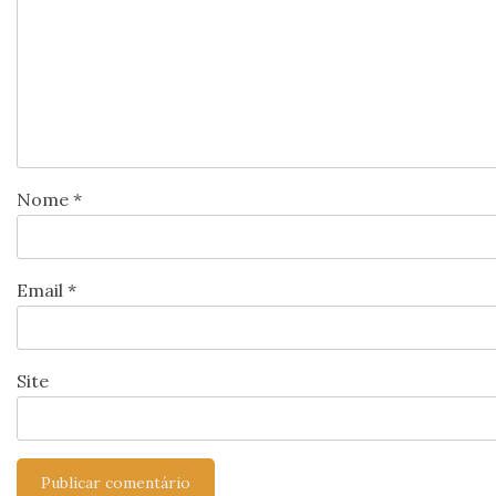
Nome
*
Email
*
Site