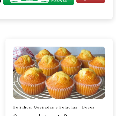
Follow us
Bolinhos, Queijadas e Bolachas
Doces