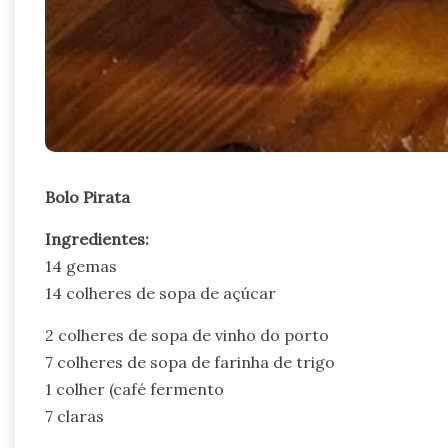
Bolo Pirata
Ingredientes:
14 gemas
14 colheres de sopa de açúcar
2 colheres de sopa de vinho do porto
7 colheres de sopa de farinha de trigo
1 colher (café fermento
7 claras