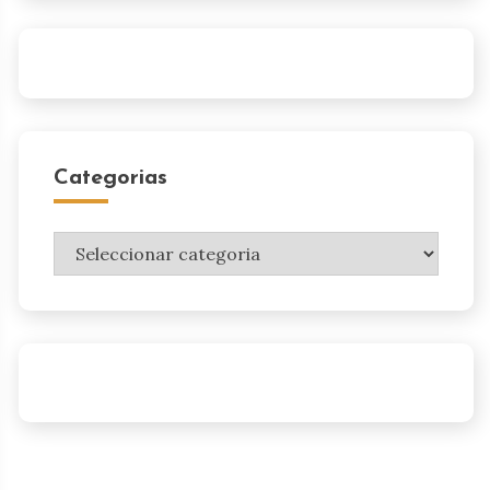
Categorias
Categorias