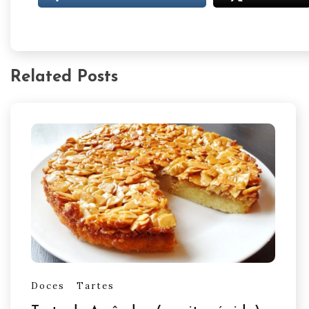
Related Posts
Doces
Tartes