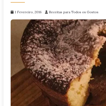
1 Fevereiro, 2016
Receitas para Todos os Gostos