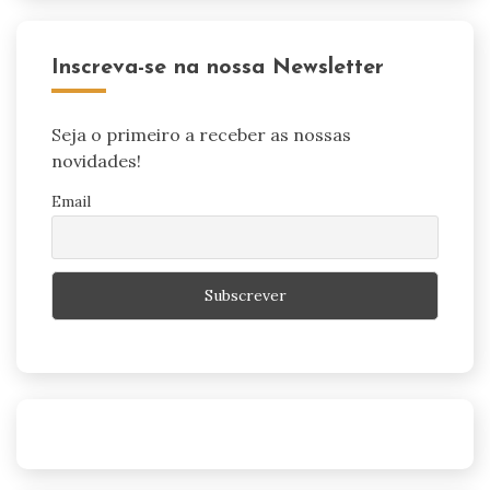
Inscreva-se na nossa Newsletter
Seja o primeiro a receber as nossas
novidades!
Email