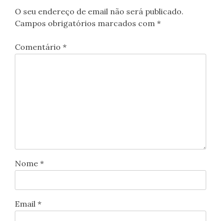
O seu endereço de email não será publicado.
Campos obrigatórios marcados com
*
Comentário
*
Nome
*
Email
*