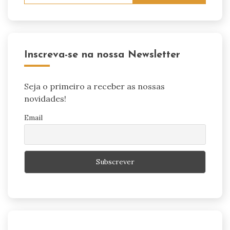
Inscreva-se na nossa Newsletter
Seja o primeiro a receber as nossas
novidades!
Email