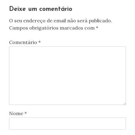
artigos
Deixe um comentário
O seu endereço de email não será publicado.
Campos obrigatórios marcados com
*
Comentário
*
Nome
*