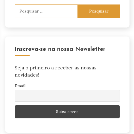
Pesquisar
por:
Inscreva-se na nossa Newsletter
Seja o primeiro a receber as nossas
novidades!
Email