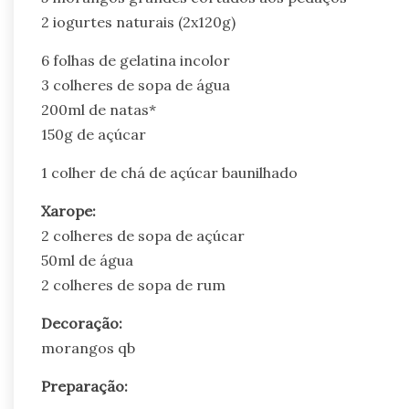
2 iogurtes naturais (2x120g)
6 folhas de gelatina incolor
3 colheres de sopa de água
200ml de natas*
150g de açúcar
1 colher de chá de açúcar baunilhado
Xarope:
2 colheres de sopa de açúcar
50ml de água
2 colheres de sopa de rum
Decoração:
morangos qb
Preparação: