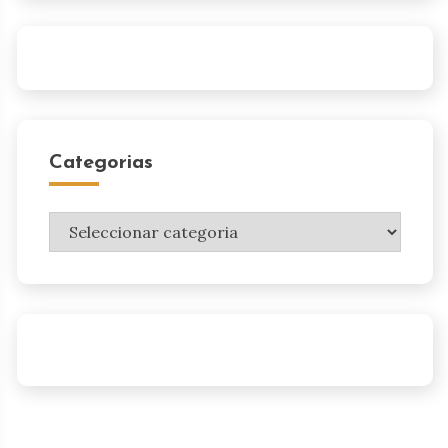
Categorias
Categorias