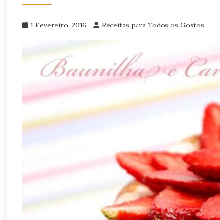
1 Fevereiro, 2016
Receitas para Todos os Gostos