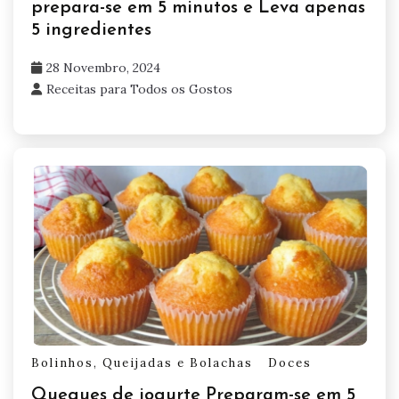
prepara-se em 5 minutos e Leva apenas
5 ingredientes
28 Novembro, 2024
Receitas para Todos os Gostos
Bolinhos, Queijadas e Bolachas
Doces
Queques de iogurte Preparam-se em 5