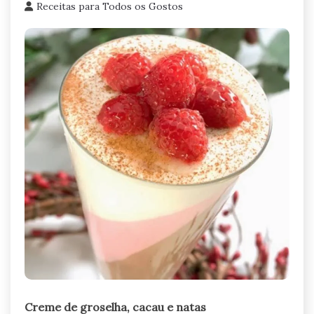
Receitas para Todos os Gostos
Creme de groselha, cacau e natas