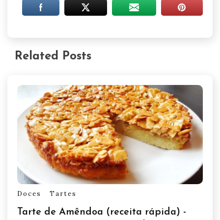
Related Posts
Doces
Tartes
Tarte de Amêndoa (receita rápida) -