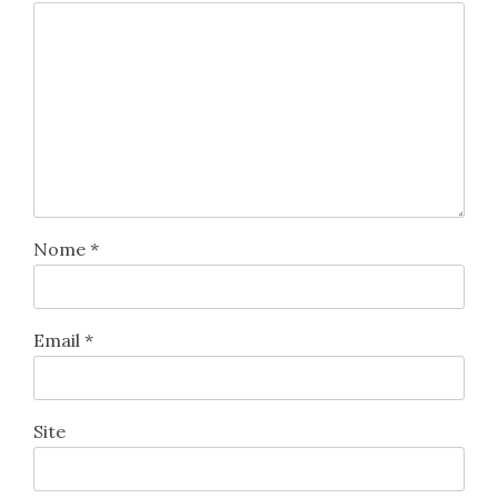
Nome
*
Email
*
Site