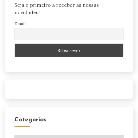
Seja o primeiro a receber as nossas
novidades!
Email
Categorias