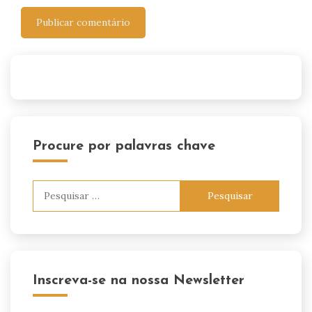
Procure por palavras chave
Pesquisar
por:
Inscreva-se na nossa Newsletter