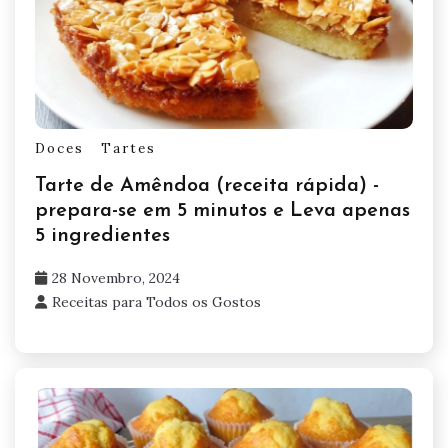
Doces
Tartes
Tarte de Amêndoa (receita rápida) -
prepara-se em 5 minutos e Leva apenas
5 ingredientes
28 Novembro, 2024
Receitas para Todos os Gostos