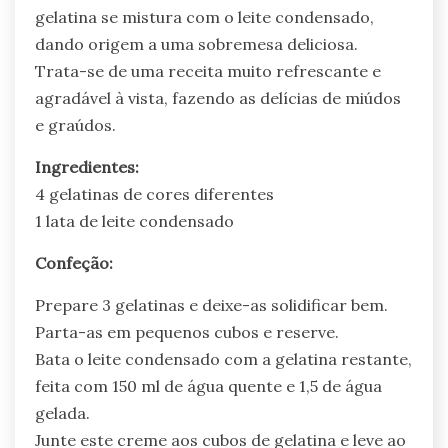
gelatina se mistura com o leite condensado,
dando origem a uma sobremesa deliciosa.
Trata-se de uma receita muito refrescante e
agradável à vista, fazendo as delícias de miúdos
e graúdos.
Ingredientes:
4 gelatinas de cores diferentes
1 lata de leite condensado
Confeção:
Prepare 3 gelatinas e deixe-as solidificar bem.
Parta-as em pequenos cubos e reserve.
Bata o leite condensado com a gelatina restante,
feita com 150 ml de água quente e 1,5 de água
gelada.
Junte este creme aos cubos de gelatina e leve ao