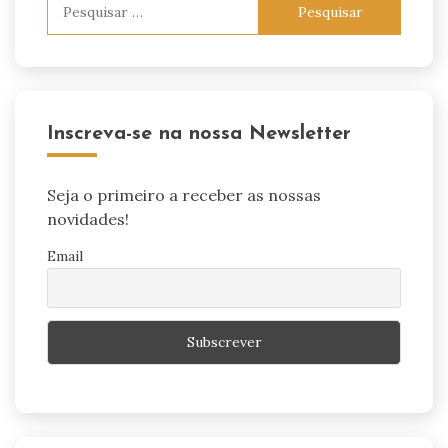
Pesquisar
por:
Inscreva-se na nossa Newsletter
Seja o primeiro a receber as nossas
novidades!
Email