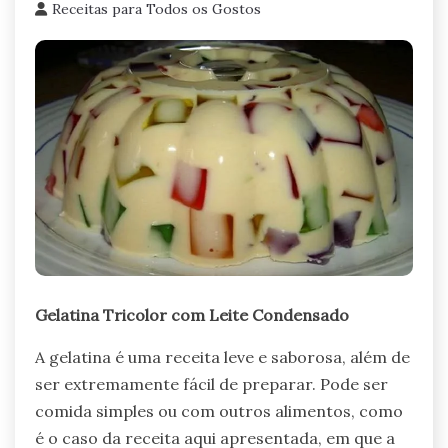
Receitas para Todos os Gostos
Gelatina Tricolor com Leite Condensado
A gelatina é uma receita leve e saborosa, além de
ser extremamente fácil de preparar. Pode ser
comida simples ou com outros alimentos, como
é o caso da receita aqui apresentada, em que a