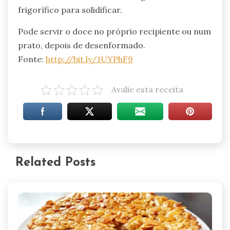
frigorífico para solidificar.
Pode servir o doce no próprio recipiente ou num
prato, depois de desenformado.
Fonte:
http://bit.ly/1UYPhF9
Avalie esta receita
Related Posts