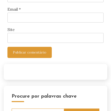
Email
*
Site
Procure por palavras chave