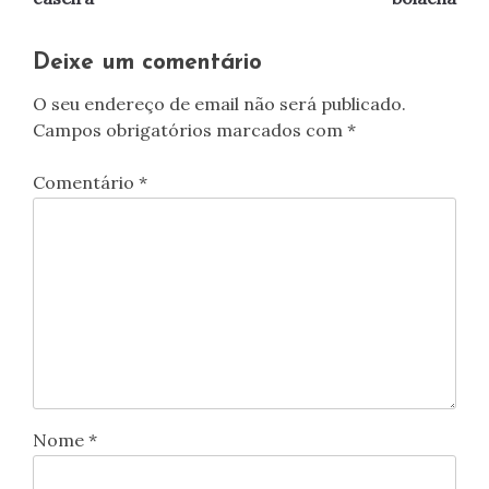
artigos
Deixe um comentário
O seu endereço de email não será publicado.
Campos obrigatórios marcados com
*
Comentário
*
Nome
*