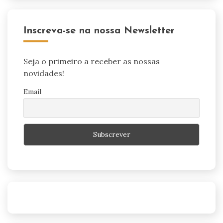
Inscreva-se na nossa Newsletter
Seja o primeiro a receber as nossas
novidades!
Email