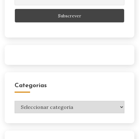
Categorias
Categorias