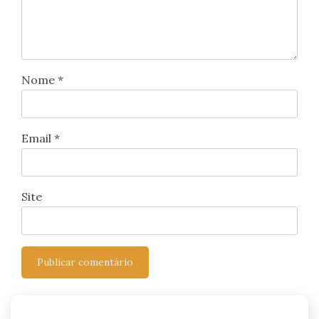
Nome
*
Email
*
Site