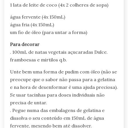
1 lata de leite de coco (4x 2 colheres de sopa)
água fervente (4x 150mL)
água fria (4x 150mL)
um fio de óleo (para untar a forma)
Para decorar
. 100mL de natas vegetais açucaradas Dulce.
framboesas e mirtilos q.b.
Unte bem uma forma de pudim com óleo (não se
preocupe que o sabor não passa para a gelatina
e na hora de desenformar é uma ajuda preciosa).
Se usar tacinhas para doses individuais não
precisa de untar.
. Pegue numa das embalagens de gelatina e
dissolva o seu conteúdo em 150mL de água
fervente, mexendo bem até dissolver.