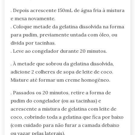
. Depois acrescente 150mL de água fria à mistura
e mexa novamente.
. Coloque metade da gelatina dissolvida na forma
para pudim, previamente untada com óleo, ou
divida por tacinhas.
. Leve ao congelador durante 20 minutos.
. À metade que sobrou da gelatina dissolvida,
adicione 2 colheres de sopa de leite de coco.
Misture até formar um creme homogéneo.
. Passados os 20 minutos, retire a forma de
pudim do congelador (ou as tacinhas) e
acrescente a mistura de gelatina com leite de
coco, cobrindo toda a gelatina que fica por baixo
(com cuidado para não furar a camada debaixo
ou vazar pelas laterais).