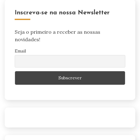
Inscreva-se na nossa Newsletter
Seja o primeiro a receber as nossas
novidades!
Email