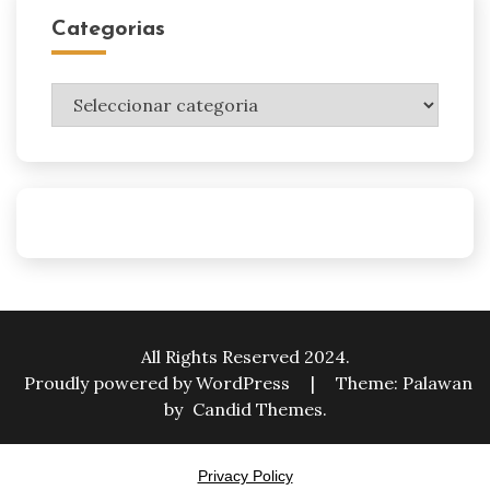
Categorias
Categorias
All Rights Reserved 2024.
Proudly powered by WordPress
|
Theme: Palawan
by
Candid Themes
.
Privacy Policy