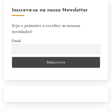
Inscreva-se na nossa Newsletter
Seja o primeiro a receber as nossas
novidades!
Email