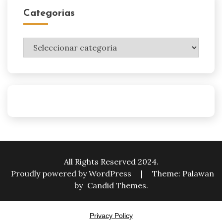
Categorias
Categorias
All Rights Reserved 2024.
Proudly powered by WordPress
|
Theme: Palawan
by
Candid Themes
.
Privacy Policy