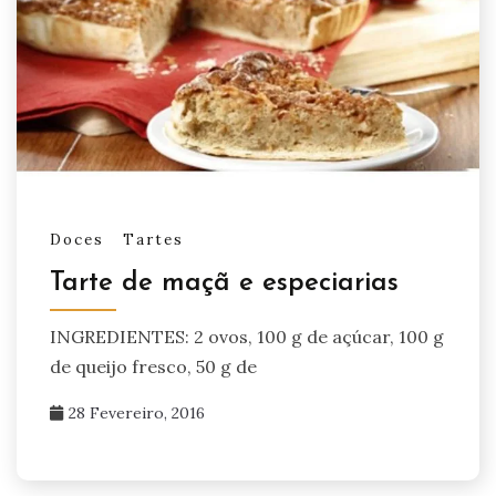
Doces
Tartes
Tarte de maçã e especiarias
INGREDIENTES: 2 ovos, 100 g de açúcar, 100 g
de queijo fresco, 50 g de
28 Fevereiro, 2016