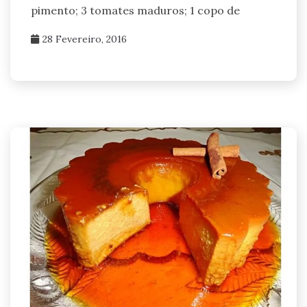
pimento; 3 tomates maduros; 1 copo de
28 Fevereiro, 2016