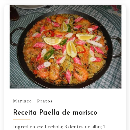
Marisco
Pratos
Receita Paella de marisco
Ingredientes: 1 cebola; 3 dentes de alho; 1