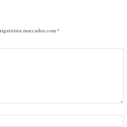
rigatórios marcados com
*