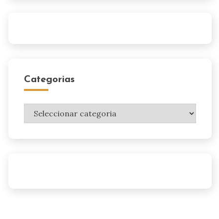
Categorias
Categorias