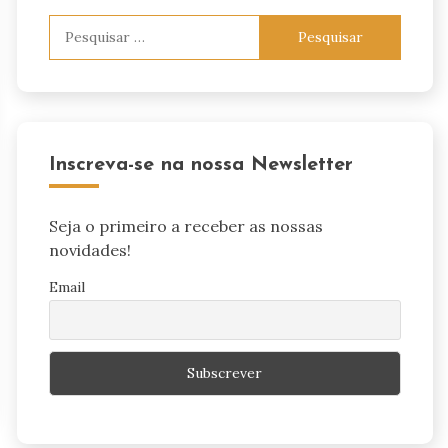
Pesquisar
por:
Inscreva-se na nossa Newsletter
Seja o primeiro a receber as nossas
novidades!
Email