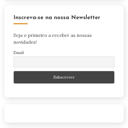
Inscreva-se na nossa Newsletter
Seja o primeiro a receber as nossas
novidades!
Email