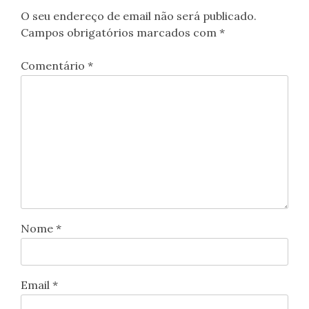
O seu endereço de email não será publicado.
Campos obrigatórios marcados com
*
Comentário
*
Nome
*
Email
*