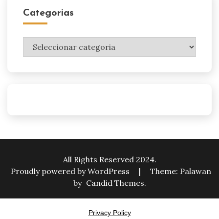
Categorias
Categorias
All Rights Reserved 2024.
Proudly powered by WordPress
|
Theme: Palawan
by
Candid Themes
.
Privacy Policy