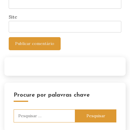
Site
Procure por palavras chave
Pesquisar
por: