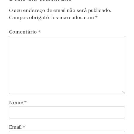
O seu endereço de email não será publicado.
Campos obrigatórios marcados com
*
Comentário
*
Nome
*
Email
*