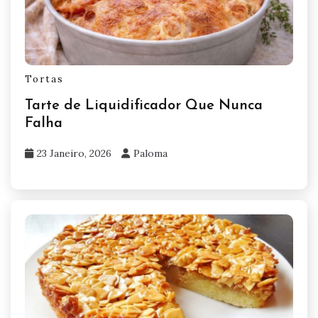
Tortas
Tarte de Liquidificador Que Nunca
Falha
23 Janeiro, 2026
Paloma