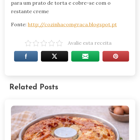
para um prato de torta e cobre-se com o
restante creme
Fonte:
http://cozinhacomgraca.blogspot.pt
Avalie esta receita
Related Posts