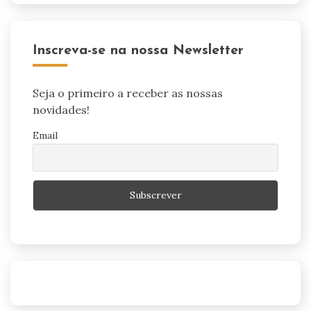
Inscreva-se na nossa Newsletter
Seja o primeiro a receber as nossas
novidades!
Email