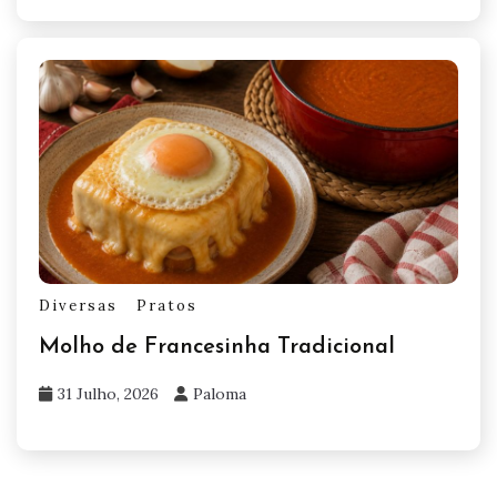
Diversas
Pratos
Molho de Francesinha Tradicional
31 Julho, 2026
Paloma