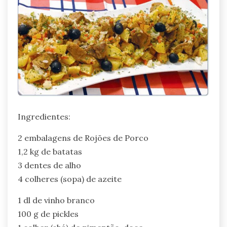
Ingredientes:
2 embalagens de Rojões de Porco
1,2 kg de batatas
3 dentes de alho
4 colheres (sopa) de azeite
1 dl de vinho branco
100 g de pickles