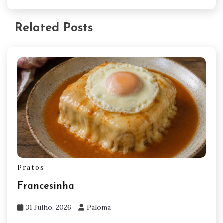
Related Posts
Pratos
Francesinha
31 Julho, 2026
Paloma