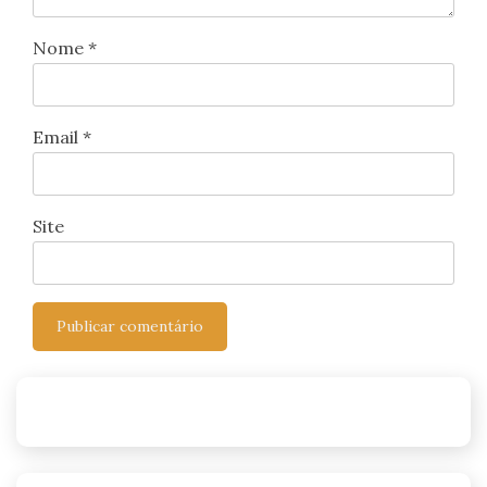
Nome
*
Email
*
Site