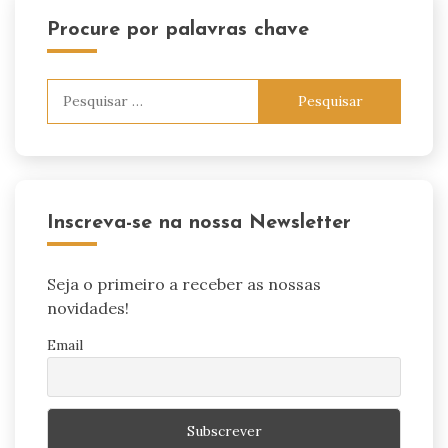
Procure por palavras chave
Pesquisar
por:
Inscreva-se na nossa Newsletter
Seja o primeiro a receber as nossas
novidades!
Email