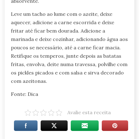
absorvente.
Leve um tacho ao lume com o azeite, deixe
aquecer, adicione a carne escorrida e deixe
fritar até ficar bem dourada. Adicione a
marinada e deixe cozinhar, adicionando água aos
poucos se necessário, até a carne ficar macia.
Retifique os temperos, junte depois as batatas
fritas, envolva, deite numa travessa, polvilhe com
os pickles picados e com salsa e sirva decorado
com azeitonas.
Fonte: Dica
Avalie esta receita