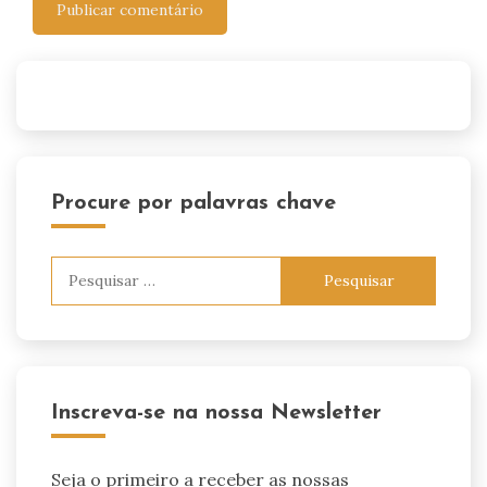
Procure por palavras chave
Pesquisar
por:
Inscreva-se na nossa Newsletter
Seja o primeiro a receber as nossas