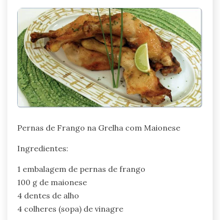
Pernas de Frango na Grelha com Maionese
Ingredientes:
1 embalagem de pernas de frango
100 g de maionese
4 dentes de alho
4 colheres (sopa) de vinagre