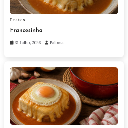
Pratos
Francesinha
31 Julho, 2026
Paloma