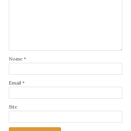
Nome
*
Email
*
Site