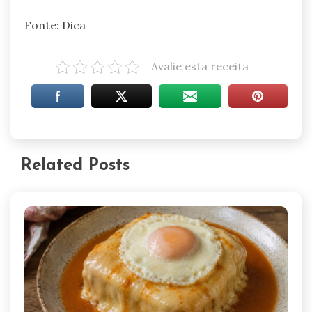
Fonte: Dica
Avalie esta receita
Related Posts