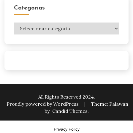
Categorias
Categorias
All Rights Reserved 2024.
Proudly powered by WordPress
|
Theme: Palawan
by
Candid Themes
.
Privacy Policy