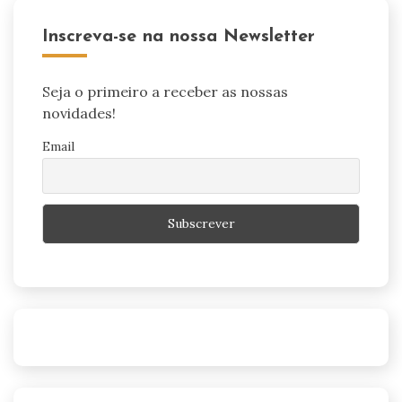
Inscreva-se na nossa Newsletter
Seja o primeiro a receber as nossas
novidades!
Email