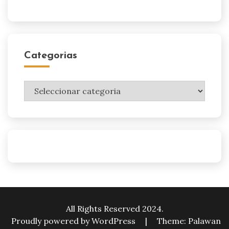
Categorias
Categorias
All Rights Reserved 2024.
Proudly powered by WordPress
|
Theme: Palawan