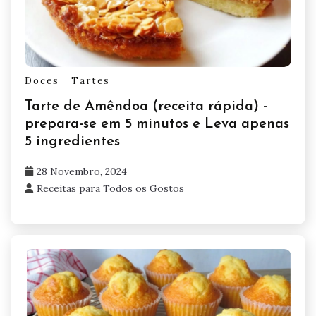
Doces
Tartes
Tarte de Amêndoa (receita rápida) -
prepara-se em 5 minutos e Leva apenas
5 ingredientes
28 Novembro, 2024
Receitas para Todos os Gostos