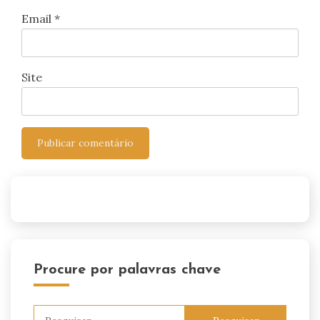
Email
*
Site
Procure por palavras chave
Pesquisar