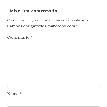
Deixe um comentário
O seu endereço de email não será publicado.
Campos obrigatórios marcados com
*
Comentário
*
Nome
*