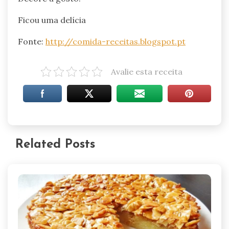
Ficou uma delícia
Fonte:
http://comida-receitas.blogspot.pt
Avalie esta receita
Related Posts