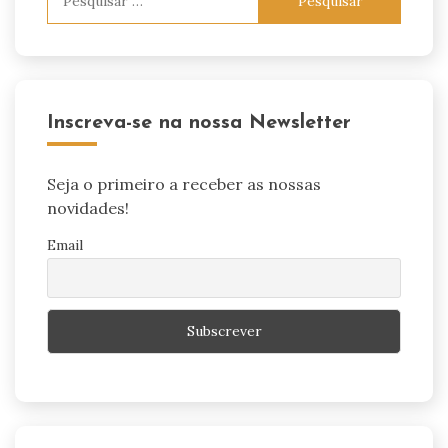
por:
Inscreva-se na nossa Newsletter
Seja o primeiro a receber as nossas
novidades!
Email