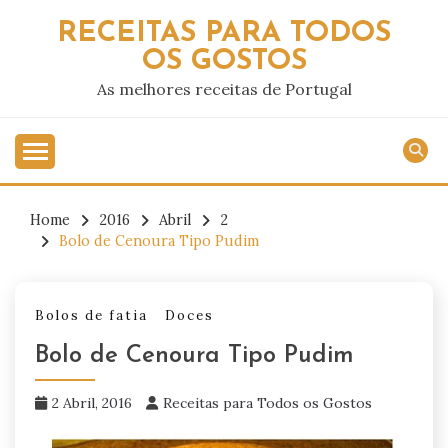
Skip
RECEITAS PARA TODOS
to
OS GOSTOS
content
As melhores receitas de Portugal
Home
2016
Abril
2
Bolo de Cenoura Tipo Pudim
Bolos de fatia
Doces
Bolo de Cenoura Tipo Pudim
2 Abril, 2016
Receitas para Todos os Gostos