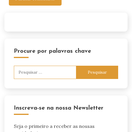
Procure por palavras chave
Pesquisar
por:
Inscreva-se na nossa Newsletter
Seja o primeiro a receber as nossas