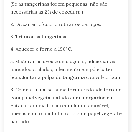
(Se as tangerinas forem pequenas, não são
necessárias as 2 h de cozedura.)
2. Deixar arrefecer e retirar os caroços.
3. Triturar as tangerinas.
4. Aquecer o forno a 190ºC.
5. Misturar os ovos com o açúcar, adicionar as
amêndoas raladas, o fermento em pó e bater
bem. Juntar a polpa de tangerina e envolver bem.
6. Colocar a massa numa forma redonda forrada
com papel vegetal untado com margarina ou
então usar uma forma com fundo amovível,
apenas com o fundo forrado com papel vegetal e
barrado.