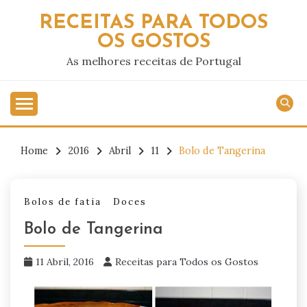
Skip
RECEITAS PARA TODOS
to
OS GOSTOS
content
As melhores receitas de Portugal
Home
2016
Abril
11
Bolo de Tangerina
Bolos de fatia
Doces
Bolo de Tangerina
11 Abril, 2016
Receitas para Todos os Gostos