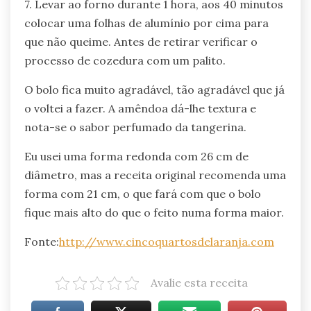
7. Levar ao forno durante 1 hora, aos 40 minutos
colocar uma folhas de alumínio por cima para
que não queime. Antes de retirar verificar o
processo de cozedura com um palito.
O bolo fica muito agradável, tão agradável que já
o voltei a fazer. A amêndoa dá-lhe textura e
nota-se o sabor perfumado da tangerina.
Eu usei uma forma redonda com 26 cm de
diâmetro, mas a receita original recomenda uma
forma com 21 cm, o que fará com que o bolo
fique mais alto do que o feito numa forma maior.
Fonte:
http://www.cincoquartosdelaranja.com
Avalie esta receita