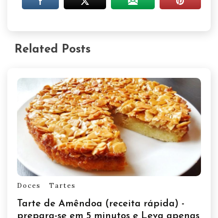
Related Posts
Doces
Tartes
Tarte de Amêndoa (receita rápida) -
prepara-se em 5 minutos e Leva apenas