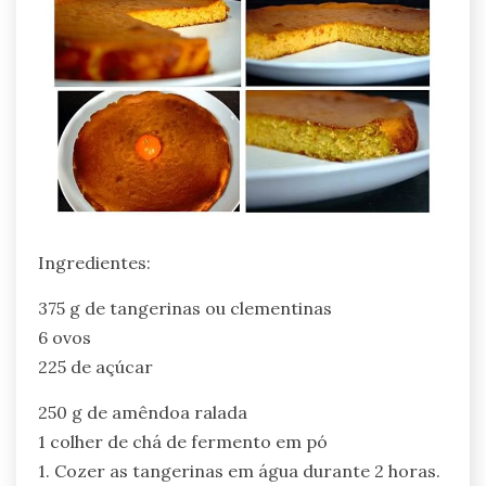
Ingredientes:
375 g de tangerinas ou clementinas
6 ovos
225 de açúcar
250 g de amêndoa ralada
1 colher de chá de fermento em pó
1. Cozer as tangerinas em água durante 2 horas.