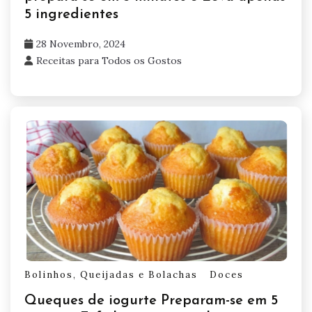
5 ingredientes
28 Novembro, 2024
Receitas para Todos os Gostos
Bolinhos, Queijadas e Bolachas
Doces
Queques de iogurte Preparam-se em 5