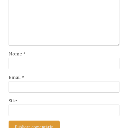
Nome
*
Email
*
Site