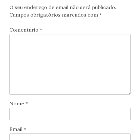
O seu endereço de email não será publicado.
Campos obrigatórios marcados com
*
Comentário
*
Nome
*
Email
*