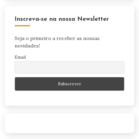
Inscreva-se na nossa Newsletter
Seja o primeiro a receber as nossas
novidades!
Email