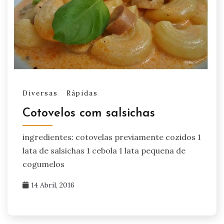
Diversas
Rápidas
Cotovelos com salsichas
ingredientes: cotovelas previamente cozidos 1
lata de salsichas 1 cebola 1 lata pequena de
cogumelos
14 Abril, 2016