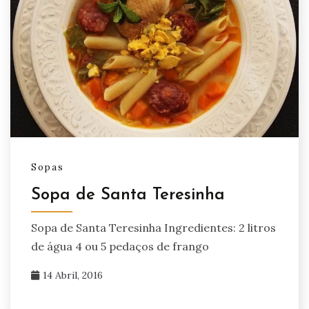
Sopas
Sopa de Santa Teresinha
Sopa de Santa Teresinha Ingredientes: 2 litros
de água 4 ou 5 pedaços de frango
14 Abril, 2016