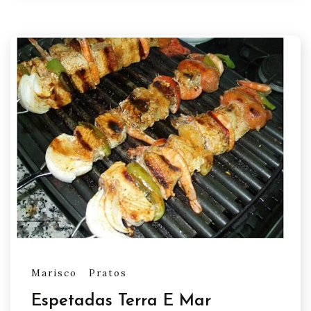
Marisco
Pratos
Espetadas Terra E Mar