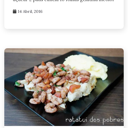
14 Abril, 2016