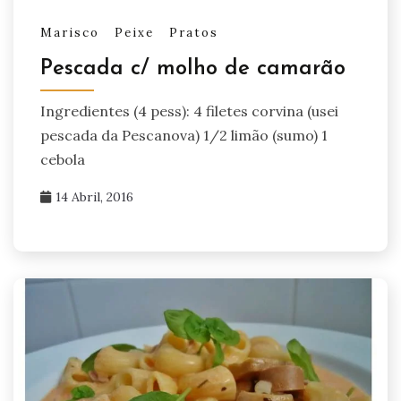
Marisco
Peixe
Pratos
Pescada c/ molho de camarão
Ingredientes (4 pess): 4 filetes corvina (usei
pescada da Pescanova) 1/2 limão (sumo) 1
cebola
14 Abril, 2016