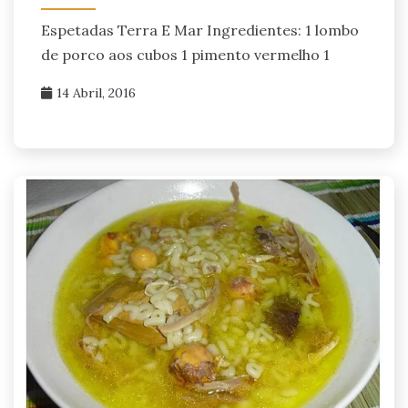
Espetadas Terra E Mar Ingredientes: 1 lombo
de porco aos cubos 1 pimento vermelho 1
14 Abril, 2016