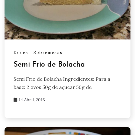
Doces
Sobremesas
Semi Frio de Bolacha
Semi Frio de Bolacha Ingredientes: Para a
base: 2 ovos 50g de açúcar 50g de
14 Abril, 2016