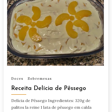
Doces
Sobremesas
Receita Delícia de Pêssego
Delícia de Pêssego Ingredientes: 320g de
palitos la reine 1 lata de pêssego em calda