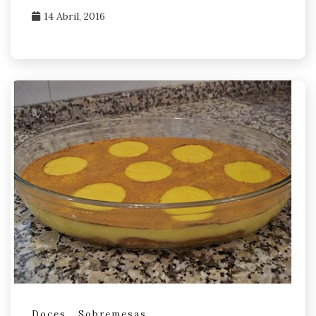
14 Abril, 2016
Doces
Sobremesas