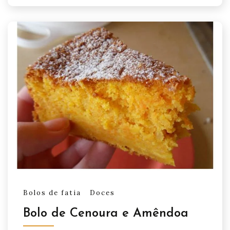
Bolos de fatia
Doces
Bolo de Cenoura e Amêndoa