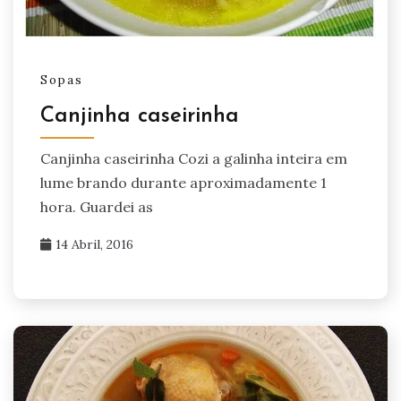
Sopas
Canjinha caseirinha
Canjinha caseirinha Cozi a galinha inteira em
lume brando durante aproximadamente 1
hora. Guardei as
14 Abril, 2016