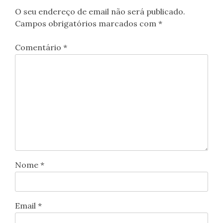
O seu endereço de email não será publicado.
Campos obrigatórios marcados com
*
Comentário
*
Nome
*
Email
*