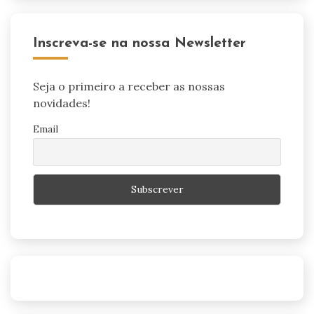
Inscreva-se na nossa Newsletter
Seja o primeiro a receber as nossas
novidades!
Email